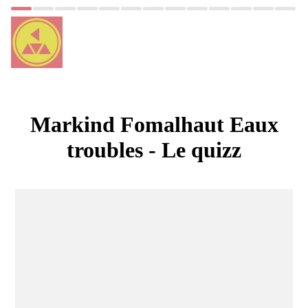
Markind Fomalhaut Eaux
troubles - Le quizz